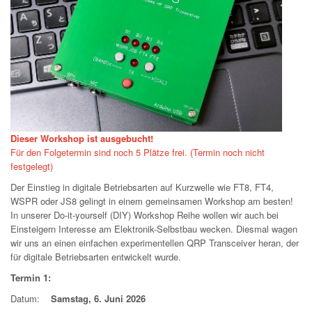
Dieser Workshop ist ausgebucht!
Für den Folgetermin sind noch 5 Plätze frei. (Termin noch nicht
festgelegt)
Der Einstieg in digitale Betriebsarten auf Kurzwelle wie FT8, FT4,
WSPR oder JS8 gelingt in einem gemeinsamen Workshop am besten!
In unserer Do-it-yourself (DIY) Workshop Reihe wollen wir auch bei
Einsteigern Interesse am Elektronik-Selbstbau wecken. Diesmal wagen
wir uns an einen einfachen experimentellen QRP Transceiver heran, der
für digitale Betriebsarten entwickelt wurde.
Termin 1:
Datum:
Samstag, 6. Juni 2026