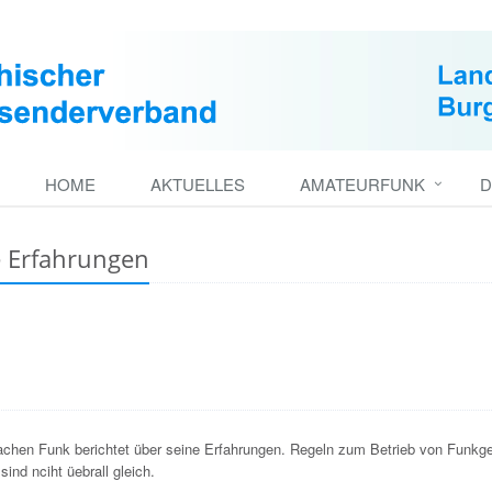
HOME
AKTUELLES
AMATEURFUNK
D
e Erfahrungen
chen Funk berichtet über seine Erfahrungen. Regeln zum Betrieb von Funkg
sind nciht üebrall gleich.