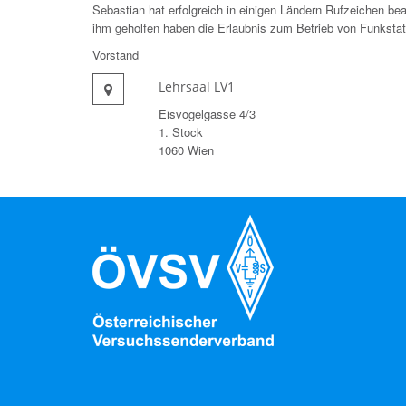
Sebastian hat erfolgreich in einigen Ländern Rufzeichen be
ihm geholfen haben die Erlaubnis zum Betrieb von Funkstat
Vorstand
Lehrsaal LV1
Eisvogelgasse 4/3
1. Stock
1060 Wien