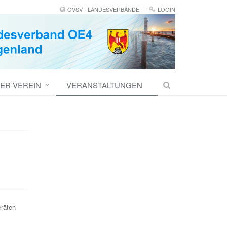
ÖVSV - LANDESVERBÄNDE
LOGIN
ER VEREIN
VERANSTALTUNGEN
eräten