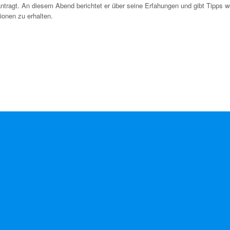
antragt. An diesem Abend berichtet er über seine Erfahungen und gibt Tipps we
ionen zu erhalten.